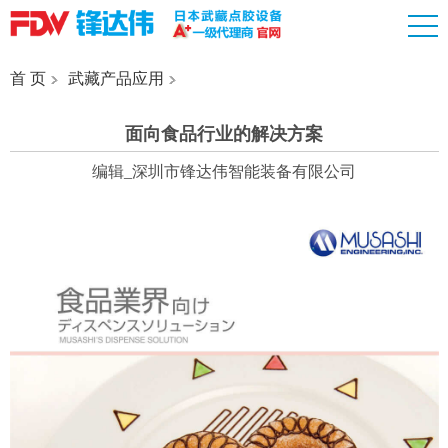
首 页
武藏产品应用
面向食品行业的解决方案
编辑_深圳市锋达伟智能装备有限公司