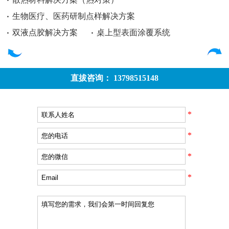
生物医疗、医药研制点样解决方案
双液点胶解决方案
桌上型表面涂覆系统
直拔咨询： 13798515148
*
*
*
*