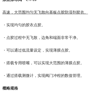
高速，大范围均匀无飞散向基板点胶防湿剂胶衣。
・实现均匀的胶衣点胶。
・点胶过程中无飞散，边角和端面非常干净。
・可以通过低流量设定，实现薄膜点胶。
・搭载专用喷嘴，可以实现大范围的薄膜点胶。
・通过搭载测微计，实现阀门冲程的数值管理。
概略规格