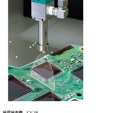
涂层涂布阀 CV-10