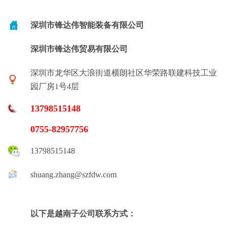
深圳市锋达伟智能装备有限公司
深圳市锋达伟贸易有限公司
深圳市龙华区大浪街道横朗社区华荣路联建科技工业
园厂房1号4层
13798515148
0755-82957756
13798515148
shuang.zhang@szfdw.com
以下是越南子公司联系方式：