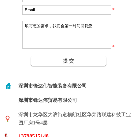
*
*
深圳市锋达伟智能装备有限公司
深圳市锋达伟贸易有限公司
深圳市龙华区大浪街道横朗社区华荣路联建科技工业
园厂房1号4层
13798515148