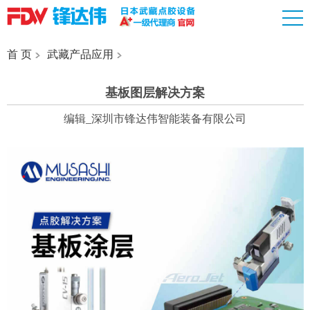
首 页
武藏产品应用
基板图层解决方案
编辑_深圳市锋达伟智能装备有限公司