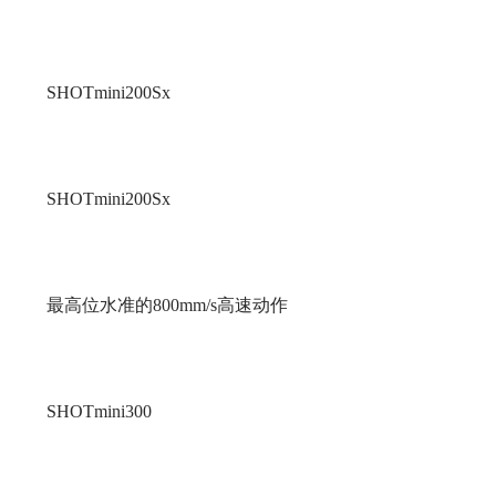
SHOTmini200Sx
SHOTmini200Sx
最高位水准的800mm/s高速动作
SHOTmini300