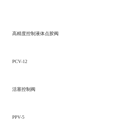
高精度控制液体点胶阀
PCV-12
活塞控制阀
PPV-5