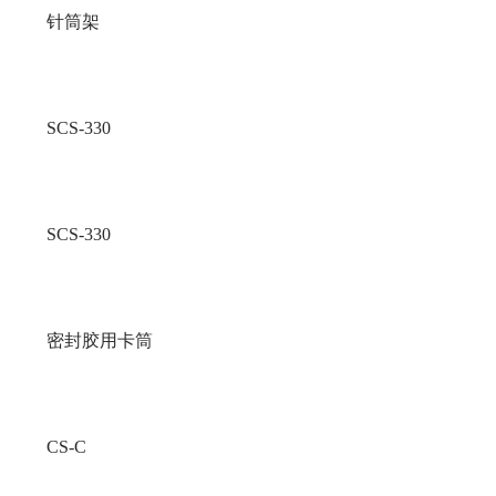
针筒架
SCS-330
SCS-330
密封胶用卡筒
CS-C