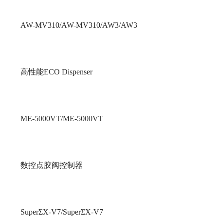
AW-MV310/AW-MV310/AW3/AW3
高性能ECO Dispenser
ME-5000VT/ME-5000VT
数控点胶阀控制器
SuperΣX-V7/SuperΣX-V7