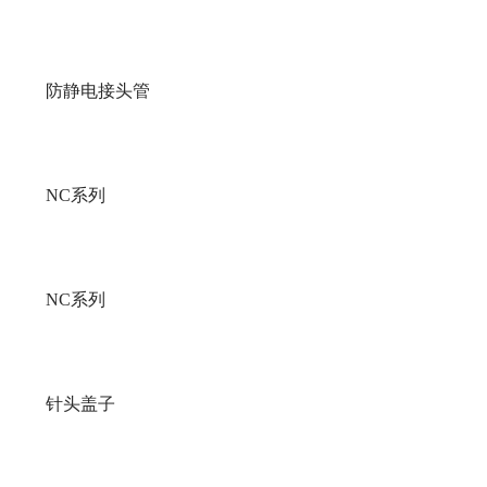
防静电接头管
NC系列
NC系列
针头盖子