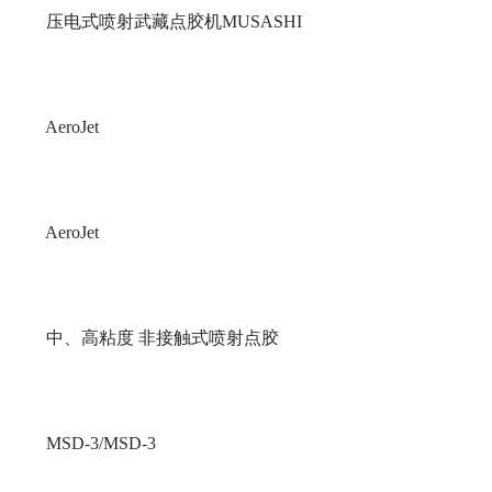
压电式喷射武藏点胶机MUSASHI
AeroJet
AeroJet
中、高粘度 非接触式喷射点胶
MSD-3/MSD-3