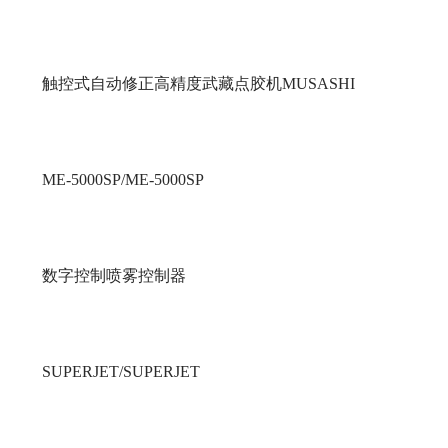
触控式自动修正高精度武藏点胶机MUSASHI
ME-5000SP/ME-5000SP
数字控制喷雾控制器
SUPERJET/SUPERJET