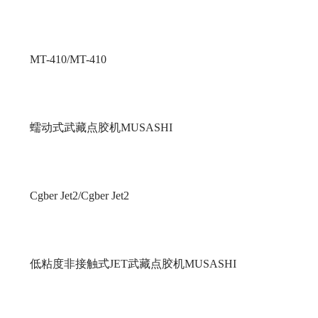
MT-410/MT-410
蠕动式武藏点胶机MUSASHI
Cgber Jet2/Cgber Jet2
低粘度非接触式JET武藏点胶机MUSASHI