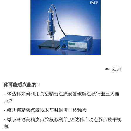
6354
你可能感兴趣的
？
锋达伟如何利用真空精密点胶设备破解点胶行业三大痛
点？
锋达伟精密点胶技术与时俱进一枝独秀
微小马达高精度点胶核心利器_锋达伟自动点胶加质平衡
机