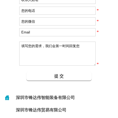
*
*
*
*
深圳市锋达伟智能装备有限公司
深圳市锋达伟贸易有限公司