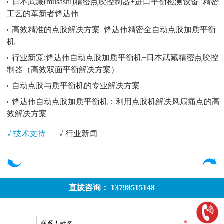
日本武藏(musashi)精密点胶控制器+进口平衡检测设备_精密
工艺的革新者锋达伟
高效精准的点胶解决方案_锋达伟精密全自动点胶加质平衡
机
行业新宠:锋达伟自动点胶加质平衡机+日本武藏精密点胶控
制器（高效双面平衡解决方案）
自动点胶与质平衡机的专业解决方案
锋达伟自动点胶加质平衡机：利用点胶机解决风扇痛点的高
效解决方案
√ 技术支持
√ 行业新闻
直拔咨询： 13798515148
*