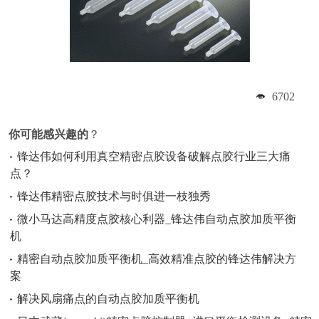
6702
你可能感兴趣的
？
锋达伟如何利用真空精密点胶设备破解点胶行业三大痛
点？
锋达伟精密点胶技术与时俱进一枝独秀
微小马达高精度点胶核心利器_锋达伟自动点胶加质平衡
机
精密自动点胶加质平衡机_高效精准点胶的锋达伟解决方
案
解决风扇痛点的自动点胶加质平衡机