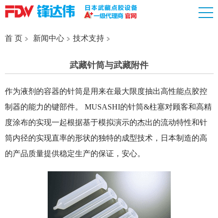
首 页
新闻中心
技术支持
武藏针筒与武藏附件
作为液剂的容器的针筒是用来在最大限度抽出高性能点胶控
制器的能力的键部件。 MUSASHI的针筒&柱塞对顾客和高精
度涂布的实现一起根据基于模拟演示的杰出的流动特性和针
筒内径的实现直率的形状的独特的成型技术，日本制造的高
的产品质量提供稳定生产的保证，安心。