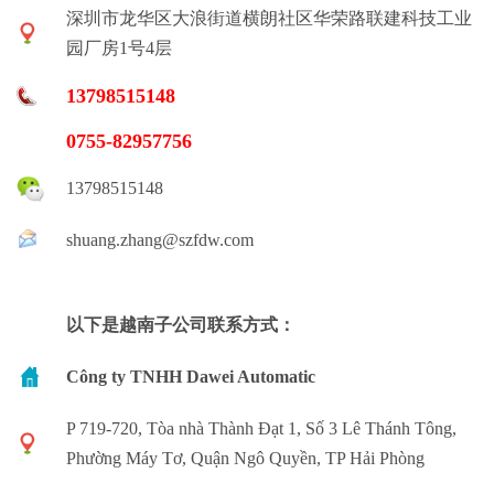
深圳市龙华区大浪街道横朗社区华荣路联建科技工业
园厂房1号4层
13798515148
0755-82957756
13798515148
shuang.zhang@szfdw.com
以下是越南子公司联系方式：
Công ty TNHH Dawei Automatic
P 719-720, Tòa nhà Thành Đạt 1, Số 3 Lê Thánh Tông,
Phường Máy Tơ, Quận Ngô Quyền, TP Hải Phòng